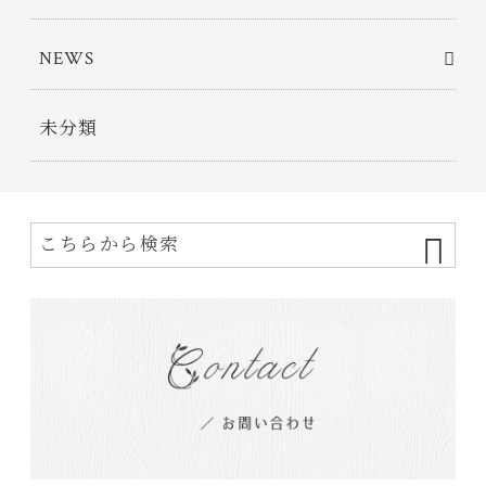
NEWS
未分類