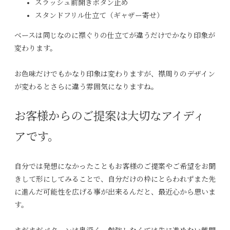
スラッシュ前開きボタン止め
スタンドフリル仕立て（ギャザー寄せ）
ベースは同じなのに襟ぐりの仕立てが違うだけでかなり印象が
変わります。
お色味だけでもかなり印象は変わりますが、襟周りのデザイン
が変わるとさらに違う雰囲気になりますね。
お客様からのご提案は大切なアイディ
アです。
自分では発想になかったこともお客様のご提案やご希望をお聞
きして形にしてみることで、自分だけの枠にとらわれずまた先
に進んだ可能性を広げる事が出来るんだと、最近心から思いま
す。