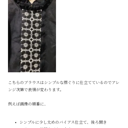
こちらのブラウスはシンプルな襟ぐりに仕立てているのでアレ
ンジ次第で表情が変わります。
例えば画像の順番に..
シンプルに少し太めのバイアス仕立て、後ろ開き