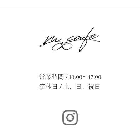
営業時間 / 10:00～17:00
定休日 / 土、日、祝日