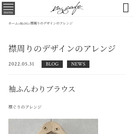

menu
ホーム
>
BLOG
>
襟周りのデザインのアレンジ
襟周りのデザインのアレンジ
2022.05.31
BLOG
NEWS
袖ふんわりブラウス
襟ぐりのアレンジ