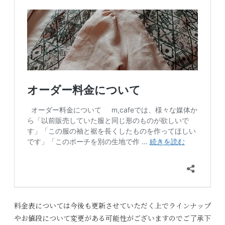
料金表については今後も更新させていただく上でラインナップ
やお値段について変更がある可能性がございますのでご了承下