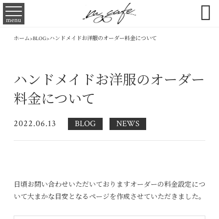

menu
ホーム
>
BLOG
>
ハンドメイドお洋服のオーダー料金について
ハンドメイドお洋服のオーダー
料金について
2022.06.13
BLOG
NEWS
日頃お問い合わせいただいておりますオーダーの料金設定につ
いて大まかな目安となるページを作成させていただきました。