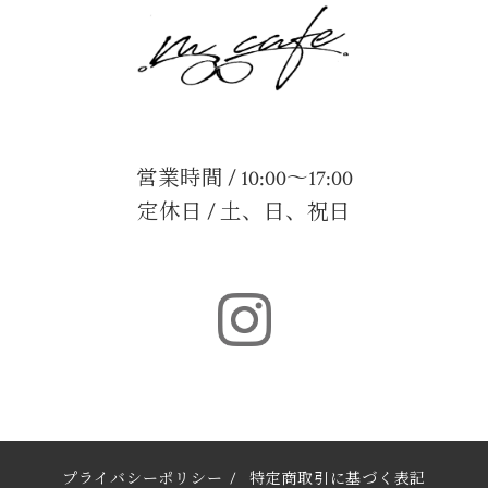
営業時間 / 10:00～17:00
定休日 / 土、日、祝日
プライバシーポリシー
/
特定商取引に基づく表記