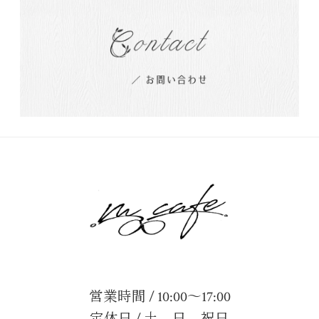
営業時間 / 10:00～17:00
定休日 / 土、日、祝日