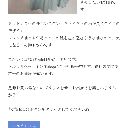
すめしたいお洋服で
す。
ミントカラーの優しい色合いにちょうちょの柄が良く合うこの
デザイン
フレンチ袖ですがそっと二の腕を包み込むような袖なので、気
になる二の腕も安心です。
ただいま2店舗でsale価格にしています。
メルカリshop、ミンネshopにて平行販売中です。送料の関係で
若干のお値段が違います。
是非お買い得なこのブラウスを着てお出掛けを楽しみません
か？
各詳細は↓のボタンをクリックしてくださいね！
メルカリshop