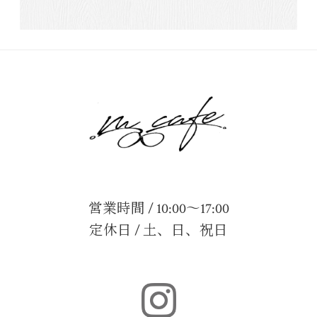
営業時間 / 10:00～17:00
定休日 / 土、日、祝日