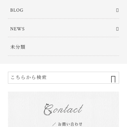
BLOG
NEWS
未分類