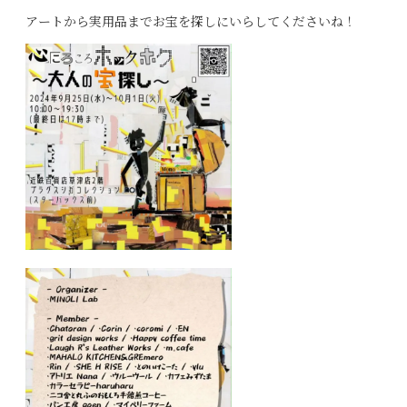
アートから実用品までお宝を探しにいらしてくださいね！