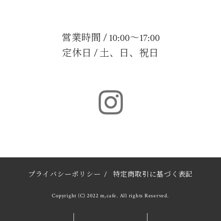
営業時間 / 10:00～17:00
定休日 / 土、日、祝日
プライバシーポリシー
/
特定商取引に基づく表記
Copyright (C) 2022 m,cafe. All rights Reserved.