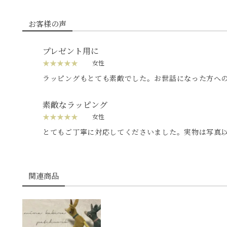
お客様の声
プレゼント用に
★★★★★
女性
ラッピングもとても素敵でした。お世話になった方へ
こばれると思います。すぐに届けてくださり助かりま
素敵なラッピング
★★★★★
女性
とてもご丁寧に対応してくださいました。実物は写真
なラッピングもしてくださいました。プレゼント用に
ージカードもつけていただき大変有難かったです。ど
した。
関連商品