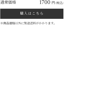
1700
通常価格
円
(税込)
購入はこちら
※商品価格以外に別途送料がかかります。