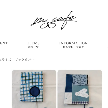
ENT
ITEMS
INFORMATION
商品一覧
最新情報・ブログ
本サイズ ブックカバー