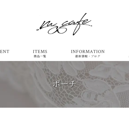
ENT
ITEMS
INFORMATION
商品一覧
最新情報・ブログ
ポーチ