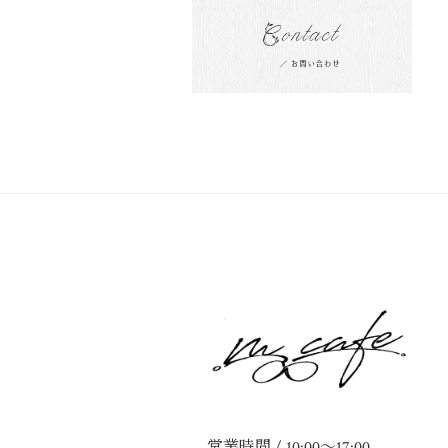
営業時間 / 10:00～17:00