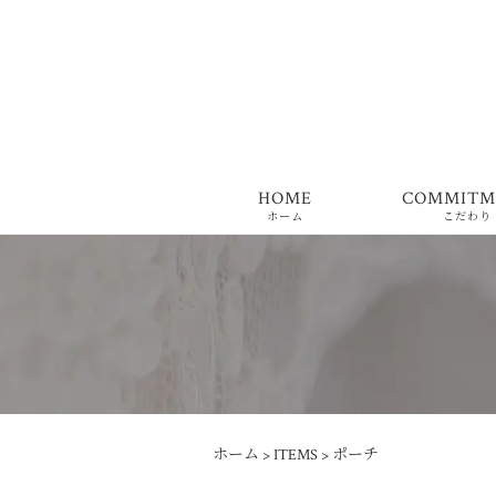
HOME
COMMITM
ホーム
こだわり
ホーム
>
ITEMS
>
ポーチ