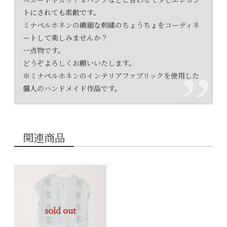
スカートやガウチョパンツなどと合わせて少しエレガン
トにされても素敵です。
ミナペルホネンの繊細な刺繍のちょうちょをコーディネ
ートして楽しみませんか？
一点物です。
どうぞよろしくお願いいたします。
※ミナペルホネンのインテリアファブリックを使用した
個人のハンドメイド作品です。
関連商品
sold out