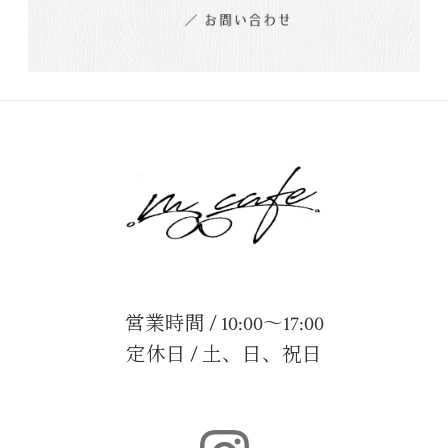
営業時間 / 10:00～17:00
定休日 / 土、日、祝日