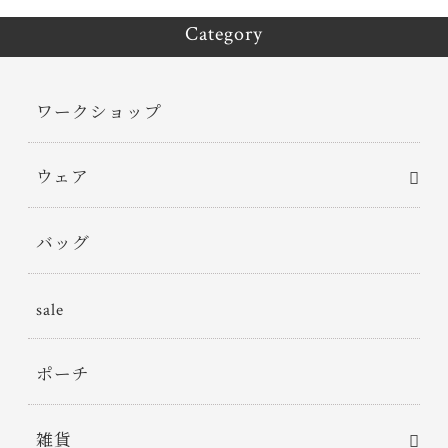
Category
ワークショップ
ウェア
バッグ
sale
ポーチ
雑貨