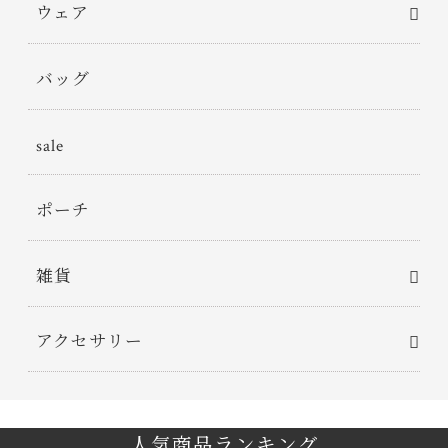
ウェア
バッグ
sale
ポーチ
雑貨
アクセサリー
人気商品ランキング