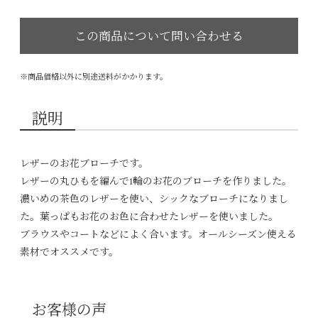
※商品価格以外に別途送料がかかります。
説明
レザーのお花ブローチです。
レザーの丸ひもを編んで1輪のお花のブローチを作りました。
濃いめの茶色のレザーを使い、シックなブローチになりまし
た。葉っぱもお花のお色に合わせたレザーを使いました。
ブラウスやコートなどによく合います。オールシーズン使える
素材でオススメです。
お客様の声