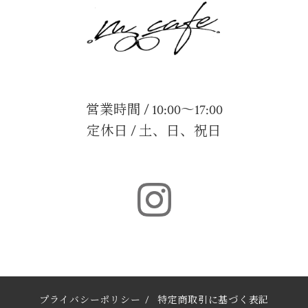
営業時間 / 10:00～17:00
定休日 / 土、日、祝日
プライバシーポリシー
/
特定商取引に基づく表記